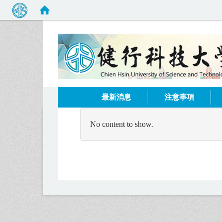
:::
最新消息
注意事項
No content to show.