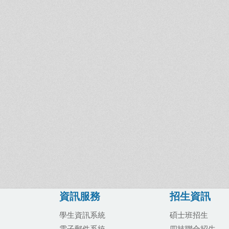
資訊服務
招生資訊
學生資訊系統
碩士班招生
電子郵件系統
四技聯合招生