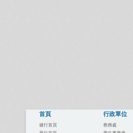
首頁
行政單位
健行首頁
教務處
單位首頁
學生事務處