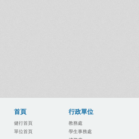
首頁
行政單位
健行首頁
教務處
單位首頁
學生事務處